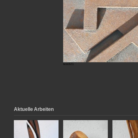
test321
Aktuelle Arbeiten