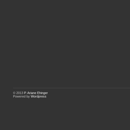
© 2013
P. Ariane Ehinger
Powered by
Wordpress